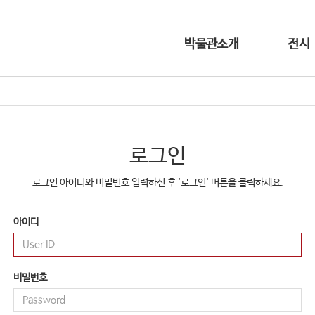
박물관소개
전시
로그인
로그인 아이디와 비밀번호 입력하신 후 '로그인' 버튼을 클릭하세요.
아이디
비밀번호